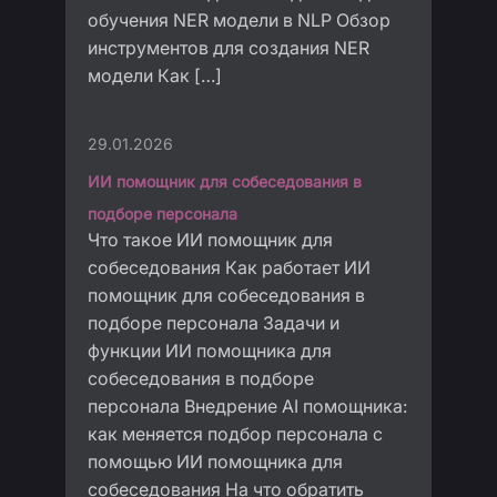
обучения NER модели в NLP Обзор
инструментов для создания NER
модели Как […]
29.01.2026
ИИ помощник для собеседования в
подборе персонала
Что такое ИИ помощник для
собеседования Как работает ИИ
помощник для собеседования в
подборе персонала Задачи и
функции ИИ помощника для
собеседования в подборе
персонала Внедрение AI помощника:
как меняется подбор персонала с
помощью ИИ помощника для
собеседования На что обратить