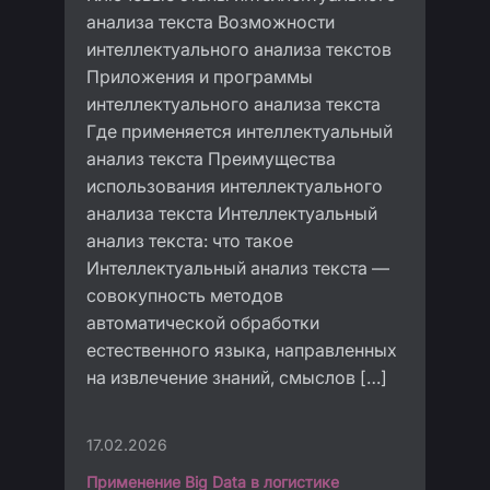
анализа текста Возможности
интеллектуального анализа текстов
Приложения и программы
интеллектуального анализа текста
Где применяется интеллектуальный
анализ текста Преимущества
использования интеллектуального
анализа текста Интеллектуальный
анализ текста: что такое
Интеллектуальный анализ текста —
совокупность методов
автоматической обработки
естественного языка, направленных
на извлечение знаний, смыслов […]
17.02.2026
Применение Big Data в логистике