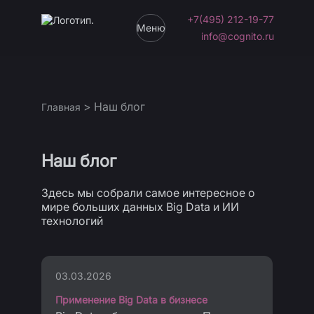
+7(495) 212-19-77
Меню
info@cognito.ru
>
Наш блог
Главная
Наш блог
Здесь мы собрали самое интересное о
мире больших данных Big Data и ИИ
технологий
03.03.2026
Применение Big Data в бизнесе