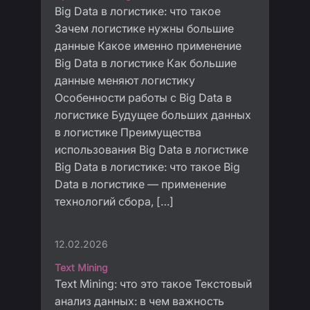
Big Data в логистике: что такое
Зачем логистике нужны большие
данные Какое именно применение
Big Data в логистике Как большие
данные меняют логистику
Особенности работы с Big Data в
логистике Будущее больших данных
в логистике Преимущества
использования Big Data в логистике
Big Data в логистике: что такое Big
Data в логистике — применение
технологий сбора, […]
12.02.2026
Text Mining
Text Mining: что это такое Текстовый
анализ данных: в чем важность