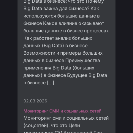
Big Data в бизнесе: что это Почему
Big Data важна для бизнеса? Как
используются большие данные в
бизнесе Какое влияние оказывают
большие данные в бизнес процессах
Как работает анализ больших
данных (Big Data) в бизнесе
Возможности и примеры больших
данных в бизнесе Преимущества
применения Big Data (больших
данных) в бизнесе Будущее Big Data
в бизнесе […]
02.03.2026
Мониторинг СМИ и социальных сетей
Мониторинг сми и социальных сетей
(соцсетей): что это Цели
мониторинга СМИ и соцсетей Где