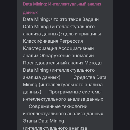
Data Mining: Интеллектуальный анализ
данных
Data Mining: что это такое Задачи
Data Mining (интеллектуального
анализа данных): цель и принципы
Классификация Регрессия
Кластеризация Ассоциативный
анализ Обнаружение аномалий
Последовательный анализ Методы
Data Mining (интеллектуального
анализа данных) Средства Data
Mining (интеллектуального анализа
данных) Программные системы
интеллектуального анализа данных
Современные технологии
интеллектуального анализа данных
Этапы Data Mining
(интеллектуального анализа