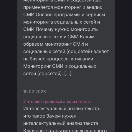
применяется мониторинг и анализ
СМИ Онлайн программы и сервисы
мониторинга социальных сетей и
СМИ Почему нужно мониторить
социальные сети и СМИ Каким
образом мониторинг СМИ и
социальных сетей (соц сетей) влияет
на бизнес процессы компании
Мониторинг СМИ и социальных
сетей (соцсетей): […]
19.02.2026
Интеллектуальный анализ текста
Интеллектуальный анализ текста:
что такое Зачем нужен
интеллектуальный анализ текста
Ключевые этапы интеллектуального