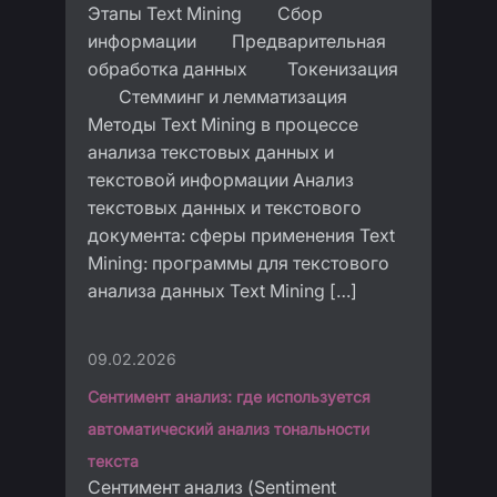
Этапы Text Mining Сбор
информации Предварительная
обработка данных Токенизация
Стемминг и лемматизация
Методы Text Mining в процессе
анализа текстовых данных и
текстовой информации Анализ
текстовых данных и текстового
документа: сферы применения Text
Mining: программы для текстового
анализа данных Text Mining […]
09.02.2026
Сентимент анализ: где используется
автоматический анализ тональности
текста
Cентимент анализ (Sentiment