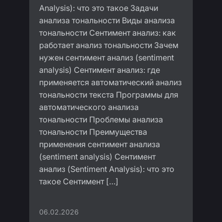
Analysis): что это такое Задачи
анализа тональности Виды анализа
тональности Сентимент анализ: как
работает анализ тональности Зачем
нужен сентимент анализ (sentiment
analysis) Cентимент анализ: где
применяется автоматический анализ
тональности текста Программы для
автоматического анализа
тональности Проблемы анализа
тональности Преимущества
применения сентимент анализа
(sentiment analysis) Сентимент
анализ (Sentiment Analysis): что это
такое Сентимент […]
06.02.2026